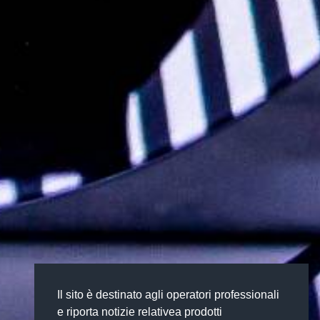
Il sito è destinato agli operatori professionali
e riporta notizie relativea prodotti