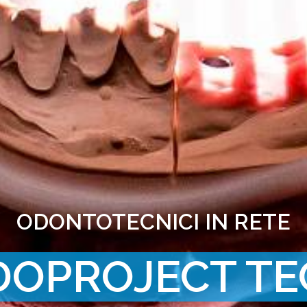
ODONTOTECNICI IN RETE
DOPROJECT TE