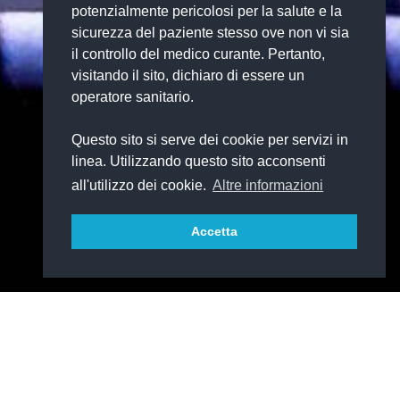
potenzialmente pericolosi per la salute e la
sicurezza del paziente stesso ove non vi sia
il controllo del medico curante. Pertanto,
visitando il sito, dichiaro di essere un
operatore sanitario.
Questo sito si serve dei cookie per servizi in
linea. Utilizzando questo sito acconsenti
all'utilizzo dei cookie.
Altre informazioni
Accetta
OLUZIONE
ETE