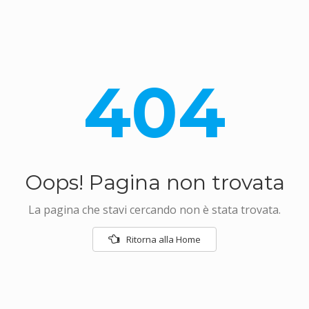
404
Oops! Pagina non trovata
La pagina che stavi cercando non è stata trovata.
Ritorna alla Home