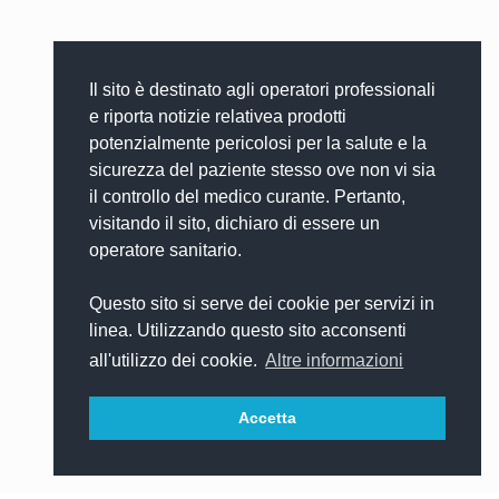
Il sito è destinato agli operatori professionali
e riporta notizie relativea prodotti
potenzialmente pericolosi per la salute e la
sicurezza del paziente stesso ove non vi sia
il controllo del medico curante. Pertanto,
visitando il sito, dichiaro di essere un
operatore sanitario.
Questo sito si serve dei cookie per servizi in
linea. Utilizzando questo sito acconsenti
all'utilizzo dei cookie.
Altre informazioni
Accetta